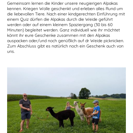
Gemeinsam lernen die Kinder unsere neugierigen Alpakas
kennen. Kriegen Wolle geschenkt und erleben alles Rund um
die liebevollen Tiere. Nach einer kindgerechten Einführung mit
einem Quiz dürfen die Alpakas durch die Weide geführt
werden oder auf einem kleinem Spaziergang (30 bis 60
Minuten) begleitet werden. Ganz individuell wie ihr möchtet
könnt ihr eure Geschenke zusammen mit den Alpakas
auspacken oder/und noch genüßlich auf dr Weide picknicken.
Zum Abschluss gibt es natürlich noch ein Geschenk auch von
uns.