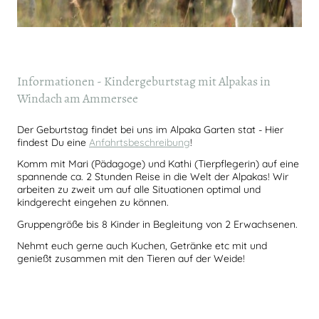
Informationen -
Kindergeburtstag mit Alpakas in
Windach am Ammersee
Der Geburtstag findet bei uns im Alpaka Garten stat - Hier
findest Du eine
Anfahrtsbeschreibung
!
Komm mit Mari (Pädagoge) und Kathi (Tierpflegerin) auf eine
spannende ca. 2 Stunden Reise in die Welt der Alpakas! Wir
arbeiten zu zweit um auf alle Situationen optimal und
kindgerecht eingehen zu können.
Gruppengröße bis 8 Kinder in Begleitung von 2 Erwachsenen.
Nehmt euch gerne auch Kuchen, Getränke etc mit und
genießt zusammen mit den Tieren auf der Weide!