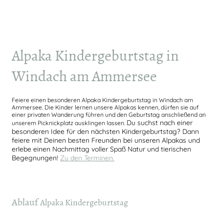
Alpaka Kindergeburtstag in
Windach am Ammersee
Feiere einen besonderen Alpaka Kindergeburtstag in Windach am
Ammersee. Die Kinder lernen unsere Alpakas kennen, dürfen sie auf
einer privaten Wanderung führen und den Geburtstag anschließend an
Du suchst nach einer
unserem Picknickplatz ausklingen lassen.
besonderen Idee für den nächsten Kindergeburtstag? Dann
feiere mit Deinen besten Freunden bei unseren Alpakas und
erlebe einen Nachmittag voller Spaß Natur und tierischen
Begegnungen!
Zu den Terminen.
Ablauf
Alpaka Kindergeburtstag